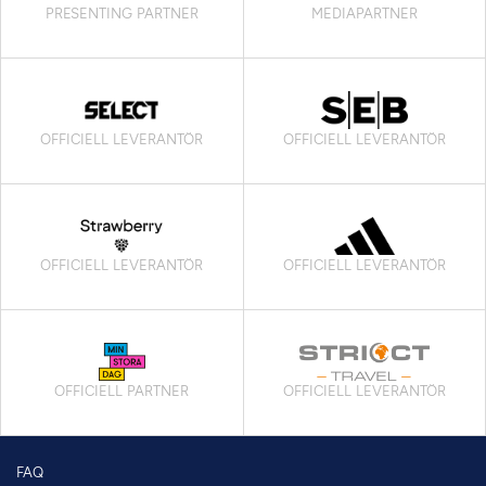
PRESENTING PARTNER
MEDIAPARTNER
OFFICIELL LEVERANTÖR
OFFICIELL LEVERANTÖR
OFFICIELL LEVERANTÖR
OFFICIELL LEVERANTÖR
OFFICIELL PARTNER
OFFICIELL LEVERANTÖR
FAQ