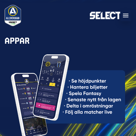
APPAR