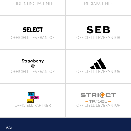
PRESENTING PARTNER
MEDIAPARTNER
OFFICIELL LEVERANTÖR
OFFICIELL LEVERANTÖR
OFFICIELL LEVERANTÖR
OFFICIELL LEVERANTÖR
OFFICIELL PARTNER
OFFICIELL LEVERANTÖR
FAQ