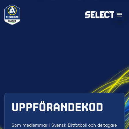
UPPFÖRANDEKOD
Som medlemmar i Svensk Elitfotboll och deltagare