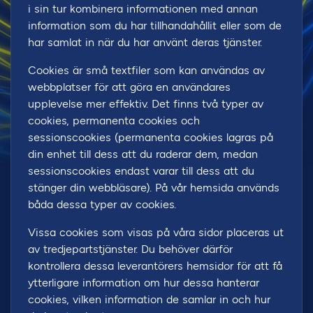
i sin tur kombinera informationen med annan
information som du har tillhandahållit eller som de
har samlat in när du har använt deras tjänster.
Cookies är små textfiler som kan användas av
webbplatser för att göra en användares
upplevelse mer effektiv. Det finns två typer av
cookies, permanenta cookies och
sessionscookies (permanenta cookies lagras på
din enhet till dess att du raderar dem, medan
sessionscookies endast varar till dess att du
stänger din webbläsare). På vår hemsida används
båda dessa typer av cookies.
Vissa cookies som visas på våra sidor placeras ut
av tredjepartstjänster. Du behöver därför
kontrollera dessa leverantörers hemsidor för att få
ytterligare information om hur dessa hanterar
cookies, vilken information de samlar in och hur