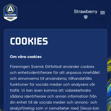
COOKIES
Om våra cookies
Föreningen Svensk Elitfotboll använder cookies
och enhetsidentifierare för att anpassa innehållet
och annonserna till användarna, tillhandahålla
funktioner för sociala medier och analysera vår
trafik. Vi kan även komma att vidarebefordra
sådana identifierare och annan information från
din enhet till de sociala medier och annons- och
analysföretag som vi samarbeter med. Dessa kan