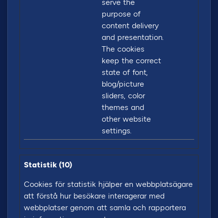
serve the
purpose of
content delivery
and presentation.
The cookies
keep the correct
state of font,
blog/picture
sliders, color
themes and
other website
settings.
Statistik (10)
Cookies för statistik hjälper en webbplatsägare
att förstå hur besökare interagerar med
webbplatser genom att samla och rapportera