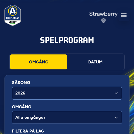
SPELPROGRAM
OMGÅNG
DATUM
SÄSONG
OMGÅNG
FILTERA PÅ LAG