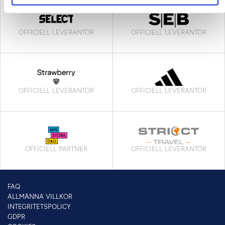
OFFICIELL LEVERANTÖR
OFFICIELL LEVERANTÖR
OFFICIELL LEVERANTÖR
OFFICIELL LEVERANTÖR
OFFICIELL PARTNER
OFFICIELL LEVERANTÖR
FAQ
ALLMÄNNA VILLKOR
INTEGRITETSPOLICY
GDPR