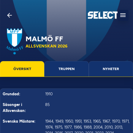
MALMÖ FF
ALLSVENSKAN 2026
ÖVERSIKT
TRUPPEN
NYHETER
Grundad:
1910
Säsonger i
85
Allsvenskan:
Svenska Mästare:
1944, 1949, 1950, 1951, 1953, 1965, 1967, 1970, 1971,
1974, 1975, 1977, 1986, 1988, 2004, 2010, 2013,