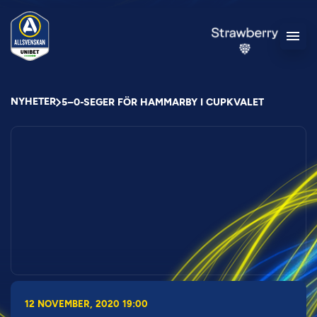
NYHETER
5–0-SEGER FÖR HAMMARBY I CUPKVALET
12 NOVEMBER, 2020 19:00