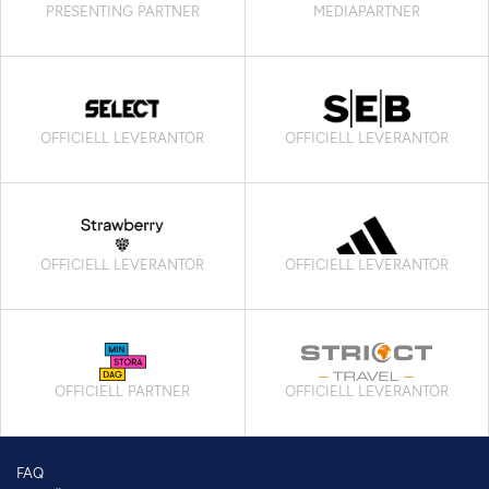
PRESENTING PARTNER
MEDIAPARTNER
OFFICIELL LEVERANTÖR
OFFICIELL LEVERANTÖR
OFFICIELL LEVERANTÖR
OFFICIELL LEVERANTÖR
OFFICIELL PARTNER
OFFICIELL LEVERANTÖR
FAQ