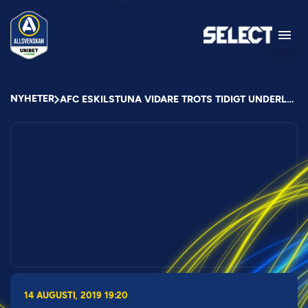
NYHETER
AFC ESKILSTUNA VIDARE TROTS TIDIGT UNDERLÄGE
14 AUGUSTI, 2019 19:20