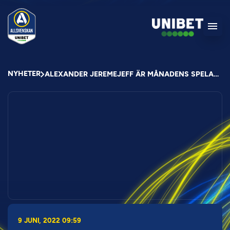
NYHETER
ALEXANDER JEREMEJEFF ÄR MÅNADENS SPELARE I MAJ
9 JUNI, 2022 09:59