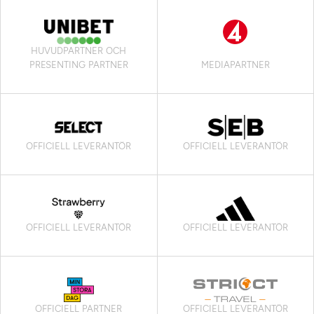
HUVUDPARTNER OCH
PRESENTING PARTNER
MEDIAPARTNER
OFFICIELL LEVERANTÖR
OFFICIELL LEVERANTÖR
OFFICIELL LEVERANTÖR
OFFICIELL LEVERANTÖR
OFFICIELL PARTNER
OFFICIELL LEVERANTÖR