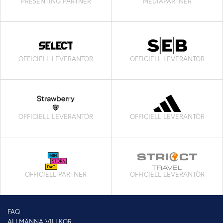
PRESENTING PARTNER
MEDIAPARTNER
OFFICIELL LEVERANTÖR
OFFICIELL LEVERANTÖR
OFFICIELL LEVERANTÖR
OFFICIELL LEVERANTÖR
OFFICIELL PARTNER
OFFICIELL LEVERANTÖR
FAQ
ALLMÄNNA VILLKOR