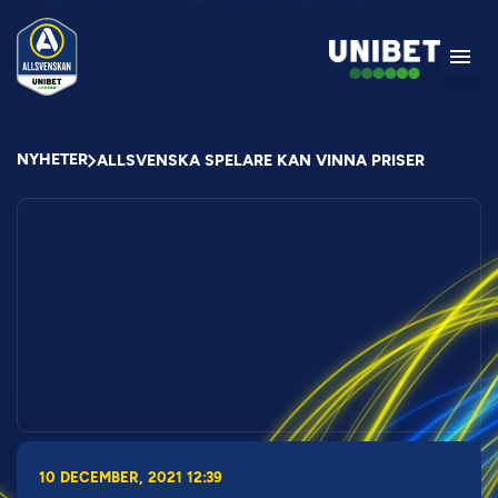
NYHETER
ALLSVENSKA SPELARE KAN VINNA PRISER
10 DECEMBER, 2021 12:39