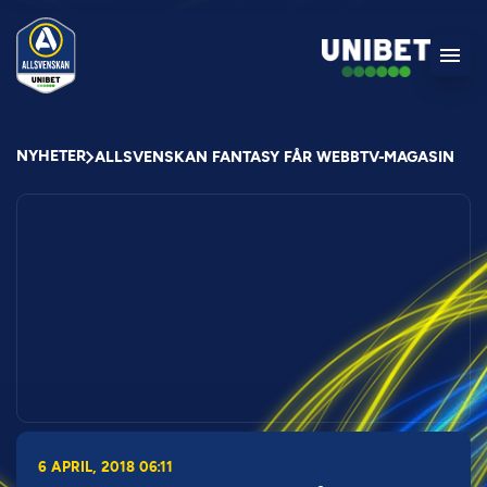
NYHETER
ALLSVENSKAN FANTASY FÅR WEBBTV-MAGASIN
6 APRIL, 2018 06:11