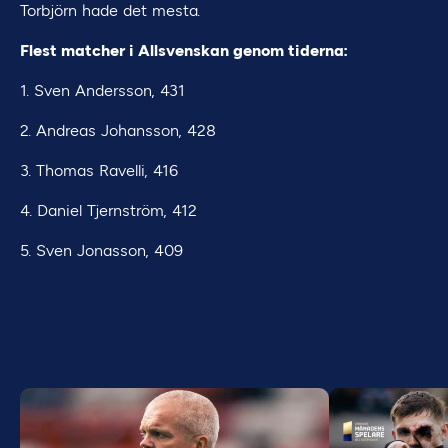
Torbjörn hade det mesta.
Flest matcher i Allsvenskan genom tiderna:
1. Sven Andersson, 431
2. Andreas Johansson, 428
3. Thomas Ravelli, 416
4. Daniel Tjernström, 412
5. Sven Jonasson, 409