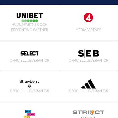
HUVUDPARTNER OCH
PRESENTING PARTNER
MEDIAPARTNER
OFFICIELL LEVERANTÖR
OFFICIELL LEVERANTÖR
OFFICIELL LEVERANTÖR
OFFICIELL LEVERANTÖR