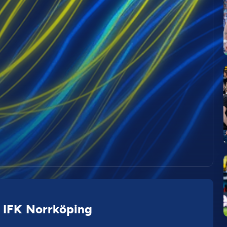
 IFK Norrköping