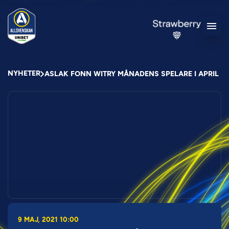
NYHETER
ASLAK FONN WITRY MÅNADENS SPELARE I APRIL
9 MAJ, 2021 10:00