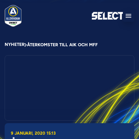
NYHETER
ÅTERKOMSTER TILL AIK OCH MFF
9 JANUARI, 2020 15:13