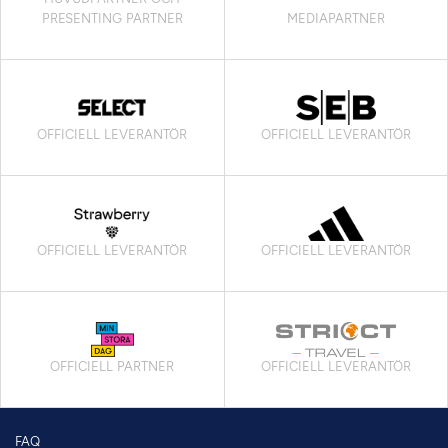
PRESENTING PARTNER
MEDIAPARTNER
OFFICIELL LEVERANTÖR
OFFICIELL LEVERANTÖR
OFFICIELL LEVERANTÖR
OFFICIELL LEVERANTÖR
OFFICIELL PARTNER
OFFICIELL LEVERANTÖR
FAQ