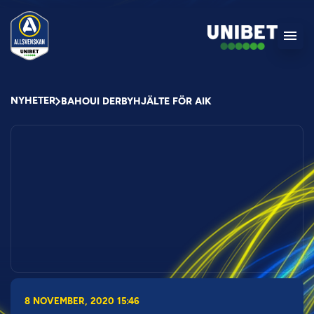
NYHETER
BAHOUI DERBYHJÄLTE FÖR AIK
8 NOVEMBER, 2020 15:46