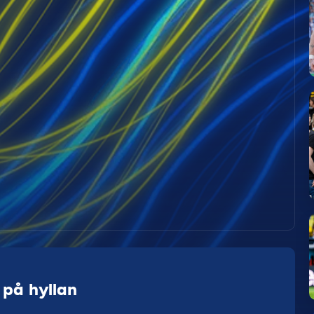
 på hyllan