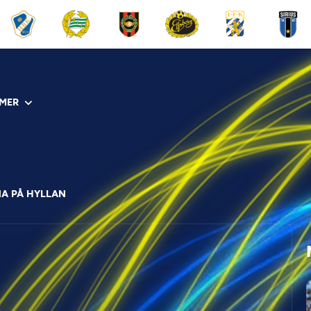
MER
NA PÅ HYLLAN