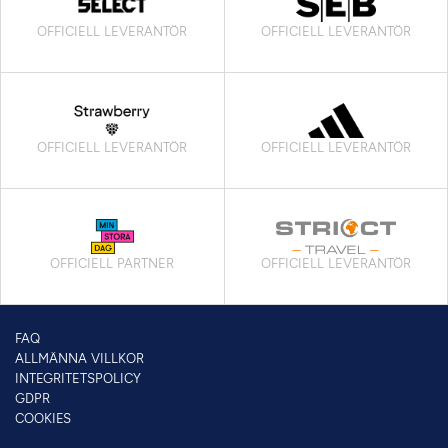
OFFICIELL LEVERANTÖR
OFFICIELL LEVERANTÖR
OFFICIELL LEVERANTÖR
OFFICIELL LEVERANTÖR
OFFICIELL PARTNER
OFFICIELL LEVERANTÖR
FAQ
ALLMÄNNA VILLKOR
INTEGRITETSPOLICY
GDPR
COOKIES