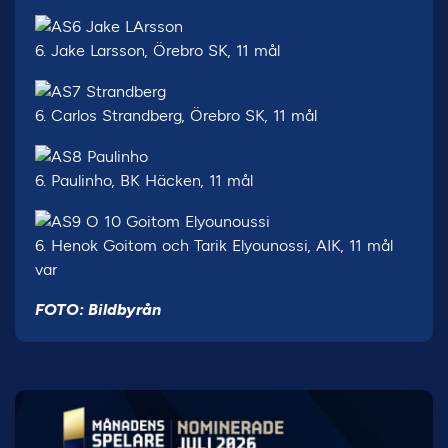
6. Jake Larsson, Örebro SK, 11 mål
6. Carlos Strandberg, Örebro SK, 11 mål
6. Paulinho, BK Häcken, 11 mål
6. Henok Goitom och Tarik Elyounossi, AIK, 11 mål
var
FOTO: Bildbyrån