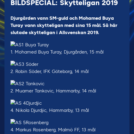
BILDSPECIAL: Skytteligan 2019
Djurgården vann SM-guld och Mohamed Buya
Turay vann skytteligan med sina 15 mål. Så här
slutade skytteligan i Allsvenskan 2019.
1. Mohamed Buya Turay, Djurgården, 15 mål
2. Robin Söder, IFK Göteborg, 14 mål
2. Muamer Tankovic, Hammarby, 14 mål
4. Nikola Djurdjic, Hammarby, 13 mål
4. Markus Rosenberg, Malmö FF, 13 mål