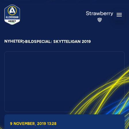
NYHETER
BILDSPECIAL: SKYTTELIGAN 2019
9 NOVEMBER, 2019 13:28