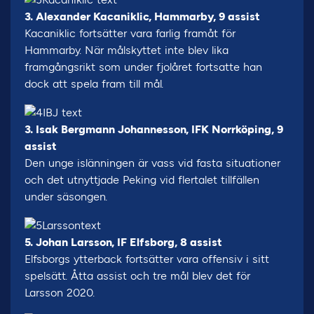
3. Alexander Kacaniklic, Hammarby, 9 assist
Kacaniklic fortsätter vara farlig framåt för
Hammarby. När målskyttet inte blev lika
framgångsrikt som under fjolåret fortsatte han
dock att spela fram till mål.
3. Isak Bergmann Johannesson, IFK Norrköping, 9
assist
Den unge islänningen är vass vid fasta situationer
och det utnyttjade Peking vid flertalet tillfällen
under säsongen.
5. Johan Larsson, IF Elfsborg, 8 assist
Elfsborgs ytterback fortsätter vara offensiv i sitt
spelsätt. Åtta assist och tre mål blev det för
Larsson 2020.