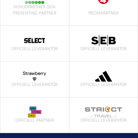
HUVUDPARTNER OCH
PRESENTING PARTNER
MEDIAPARTNER
OFFICIELL LEVERANTÖR
OFFICIELL LEVERANTÖR
OFFICIELL LEVERANTÖR
OFFICIELL LEVERANTÖR
OFFICIELL PARTNER
OFFICIELL LEVERANTÖR