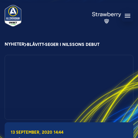
NYHETER
BLÅVITT-SEGER I NILSSONS DEBUT
13 SEPTEMBER, 2020 14:44