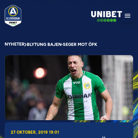
NYHETER
BLYTUNG BAJEN-SEGER MOT ÖFK
27 OKTOBER, 2019 19:01