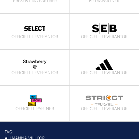
PRESENTING PARTNER
MEDIAPARTNER
OFFICIELL LEVERANTÖR
OFFICIELL LEVERANTÖR
OFFICIELL LEVERANTÖR
OFFICIELL LEVERANTÖR
OFFICIELL PARTNER
OFFICIELL LEVERANTÖR
FAQ
ALLMÄNNA VILLKOR