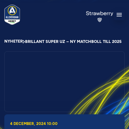
NYHETER
BRILLANT SUPER UZ – NY MATCHBOLL TILL 2025
4 DECEMBER, 2024 10:00