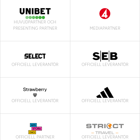
HUVUDPARTNER OCH
PRESENTING PARTNER
MEDIAPARTNER
OFFICIELL LEVERANTÖR
OFFICIELL LEVERANTÖR
OFFICIELL LEVERANTÖR
OFFICIELL LEVERANTÖR
OFFICIELL PARTNER
OFFICIELL LEVERANTÖR