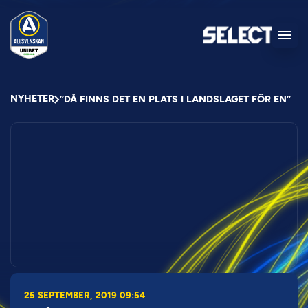
NYHETER
”DÅ FINNS DET EN PLATS I LANDSLAGET FÖR EN”
25 SEPTEMBER, 2019 09:54