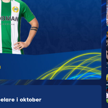
elare i oktober