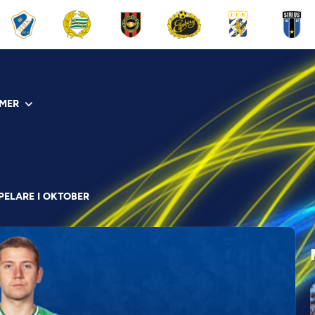
MER
PELARE I OKTOBER