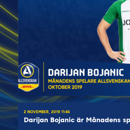
2 NOVEMBER, 2019 11:46
Darijan Bojanic är Månadens sp