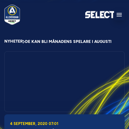
NYHETER
DE KAN BLI MÅNADENS SPELARE I AUGUSTI
4 SEPTEMBER, 2020 07:01