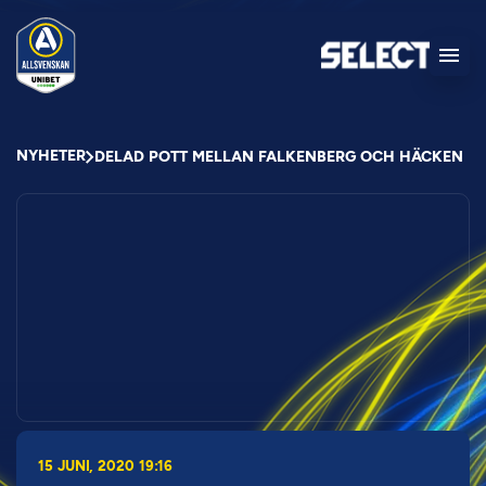
NYHETER
DELAD POTT MELLAN FALKENBERG OCH HÄCKEN
15 JUNI, 2020 19:16