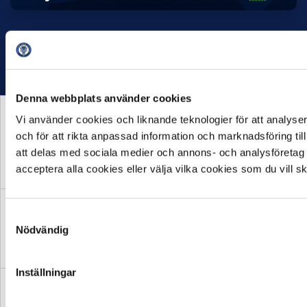
Denna webbplats använder cookies
Vi använder cookies och liknande teknologier för att analyser
och för att rikta anpassad information och marknadsföring t
HUVUDPARTNER OCH
att delas med sociala medier och annons- och analysföretag
PRESENTING PARTNER
MEDIAPARTNER
acceptera alla cookies eller välja vilka cookies som du vill 
Samtyckesval
Nödvändig
OFFICIELL LEVERANTÖR
OFFICIELL LEVERANTÖR
Inställningar