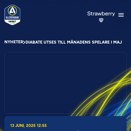
NYHETER
DIABATE UTSES TILL MÅNADENS SPELARE I MAJ
13 JUNI, 2025 12:55