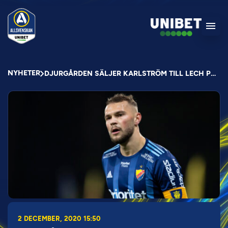
NYHETER
DJURGÅRDEN SÄLJER KARLSTRÖM TILL LECH POZNAN
2 DECEMBER, 2020 15:50