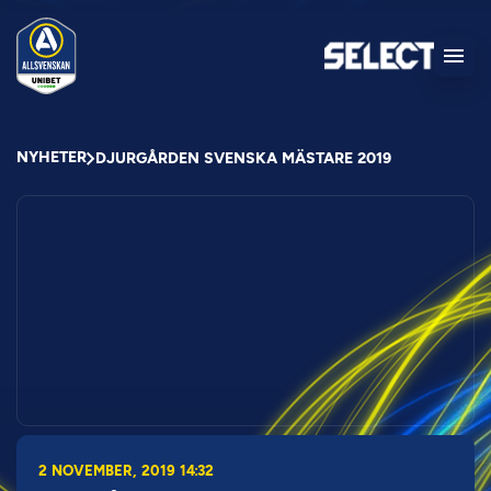
NYHETER
DJURGÅRDEN SVENSKA MÄSTARE 2019
2 NOVEMBER, 2019 14:32