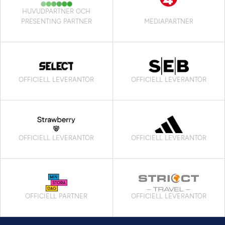
HUVUDPARTNER OCH
PRESENTING PARTNER
MEDIAPARTNER
OFFICIELL LEVERANTÖR
OFFICIELL LEVERANTÖR
OFFICIELL LEVERANTÖR
OFFICIELL LEVERANTÖR
OFFICIELL PARTNER
OFFICIELL LEVERANTÖR