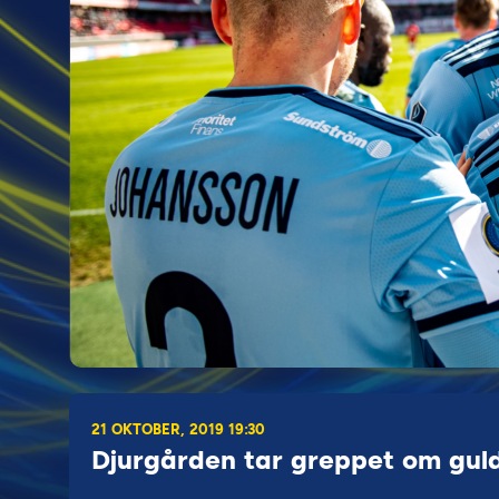
21 OKTOBER, 2019 19:30
Djurgården tar greppet om gul