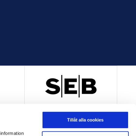
R
OFFICIELL LEVERANTÖR
Tillåt alla cookies
 information