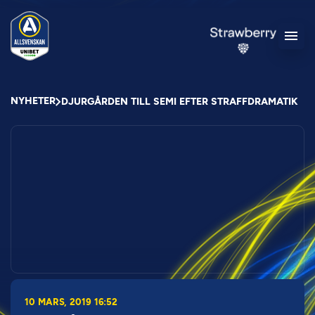
NYHETER
DJURGÅRDEN TILL SEMI EFTER STRAFFDRAMATIK
10 MARS, 2019 16:52