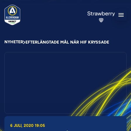
NYHETER
EFTERLÄNGTADE MÅL NÄR HIF KRYSSADE
6 JULI, 2020 19:05