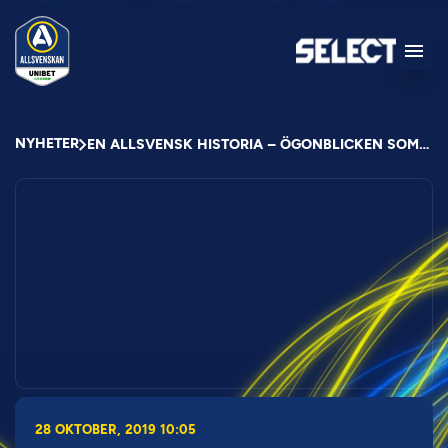
NYHETER
EN ALLSVENSK HISTORIA – ÖGONBLICKEN SOM FORMADE ALLSVENSKAN
28 OKTOBER, 2019 10:05