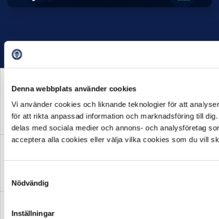
Denna webbplats använder cookies
Vi använder cookies och liknande teknologier för att analyser
HUVUDPARTNER OCH
PRESENTING PARTNER
MEDIAPARTNER
för att rikta anpassad information och marknadsföring till d
delas med sociala medier och annons- och analysföretag so
acceptera alla cookies eller välja vilka cookies som du vill 
OFFICIELL LEVERANTÖR
OFFICIELL LEVERANTÖR
Samtyckesval
Nödvändig
Inställningar