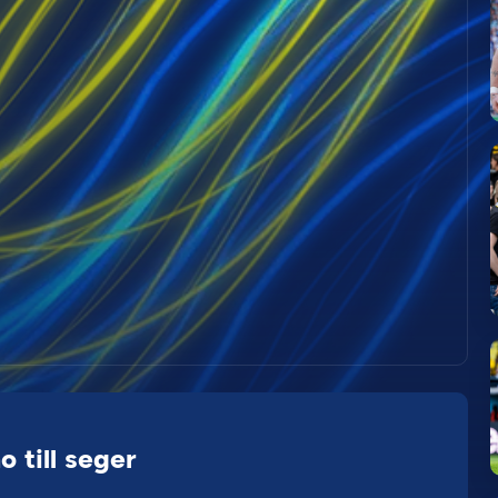
 till seger