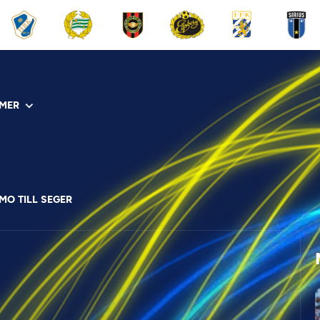
MER
MO TILL SEGER