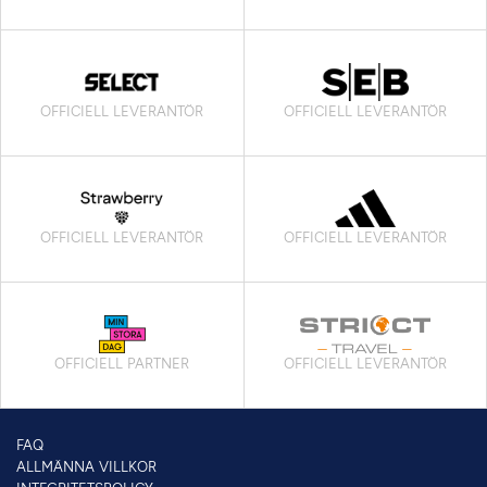
OFFICIELL LEVERANTÖR
OFFICIELL LEVERANTÖR
OFFICIELL LEVERANTÖR
OFFICIELL LEVERANTÖR
OFFICIELL PARTNER
OFFICIELL LEVERANTÖR
FAQ
ALLMÄNNA VILLKOR