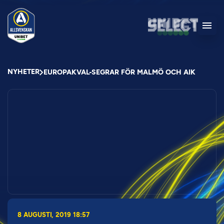
NYHETER
EUROPAKVAL-SEGRAR FÖR MALMÖ OCH AIK
8 AUGUSTI, 2019 18:57