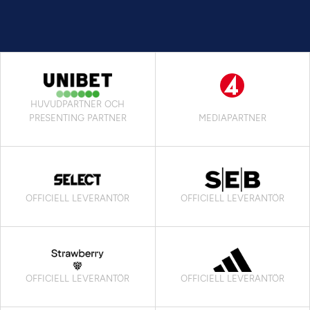
HUVUDPARTNER OCH
PRESENTING PARTNER
MEDIAPARTNER
OFFICIELL LEVERANTÖR
OFFICIELL LEVERANTÖR
OFFICIELL LEVERANTÖR
OFFICIELL LEVERANTÖR