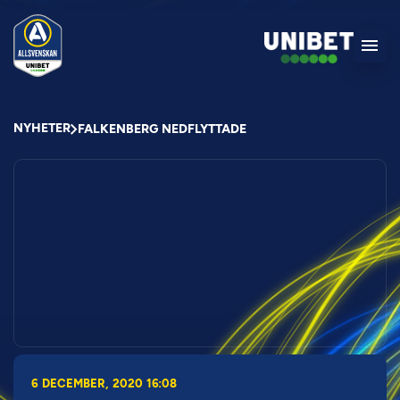
NYHETER
FALKENBERG NEDFLYTTADE
6 DECEMBER, 2020 16:08