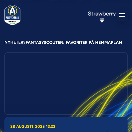
NYHETER
FANTASYSCOUTEN: FAVORITER PÅ HEMMAPLAN
28 AUGUSTI, 2025 13:23