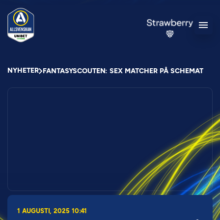
NYHETER
FANTASYSCOUTEN: SEX MATCHER PÅ SCHEMAT
1 AUGUSTI, 2025 10:41