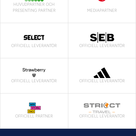
HUVUDPARTNER OCH
PRESENTING PARTNER
MEDIAPARTNER
OFFICIELL LEVERANTÖR
OFFICIELL LEVERANTÖR
OFFICIELL LEVERANTÖR
OFFICIELL LEVERANTÖR
OFFICIELL PARTNER
OFFICIELL LEVERANTÖR