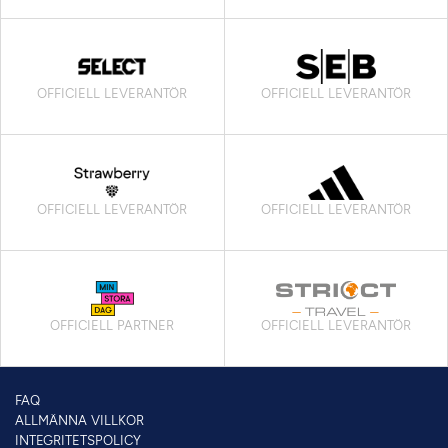
OFFICIELL LEVERANTÖR
OFFICIELL LEVERANTÖR
OFFICIELL LEVERANTÖR
OFFICIELL LEVERANTÖR
OFFICIELL PARTNER
OFFICIELL LEVERANTÖR
FAQ
ALLMÄNNA VILLKOR
INTEGRITETSPOLICY