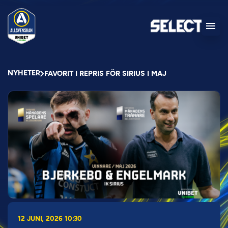
NYHETER
FAVORIT I REPRIS FÖR SIRIUS I MAJ
12 JUNI, 2026 10:30