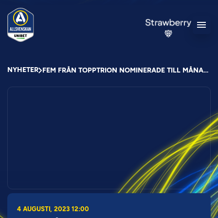
NYHETER
FEM FRÅN TOPPTRION NOMINERADE TILL MÅNADENS SPELARE
4 AUGUSTI, 2023 12:00