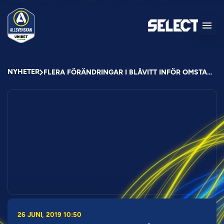
NYHETER
FLERA FÖRÄNDRINGAR I BLÅVITT INFÖR OMSTARTEN
26 JUNI, 2019 10:50