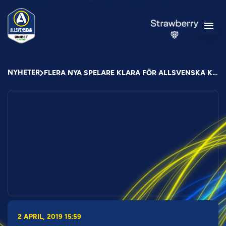
NYHETER
FLERA NYA SPELARE KLARA FÖR ALLSVENSKA KLUBBAR
2 APRIL, 2019 15:59