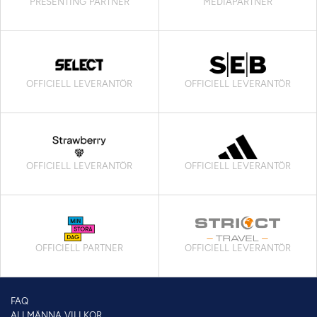
PRESENTING PARTNER
MEDIAPARTNER
OFFICIELL LEVERANTÖR
OFFICIELL LEVERANTÖR
OFFICIELL LEVERANTÖR
OFFICIELL LEVERANTÖR
OFFICIELL PARTNER
OFFICIELL LEVERANTÖR
FAQ
ALLMÄNNA VILLKOR