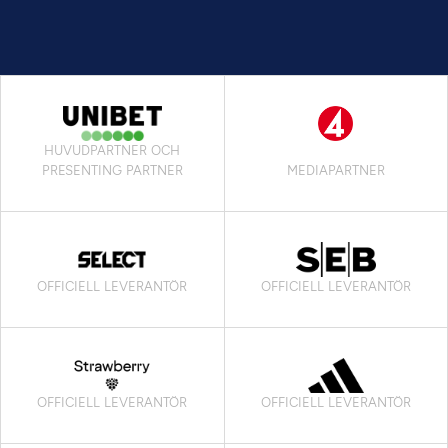
HUVUDPARTNER OCH
PRESENTING PARTNER
MEDIAPARTNER
OFFICIELL LEVERANTÖR
OFFICIELL LEVERANTÖR
OFFICIELL LEVERANTÖR
OFFICIELL LEVERANTÖR