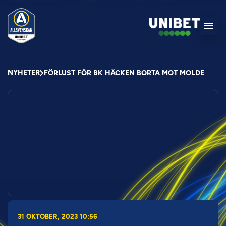
NYHETER
FÖRLUST FÖR BK HÄCKEN BORTA MOT MOLDE
31 OKTOBER, 2023 10:56