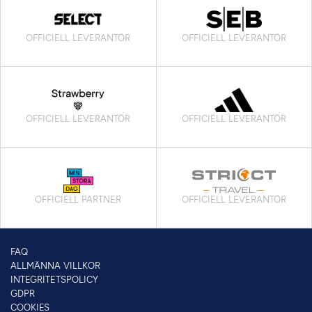
OFFICIELL LEVERANTÖR
OFFICIELL LEVERANTÖR
OFFICIELL LEVERANTÖR
OFFICIELL LEVERANTÖR
OFFICIELL PARTNER
OFFICIELL LEVERANTÖR
FAQ
ALLMÄNNA VILLKOR
INTEGRITETSPOLICY
GDPR
COOKIES