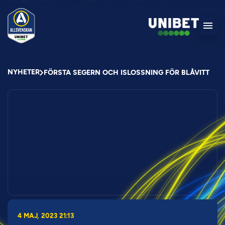
NYHETER
FÖRSTA SEGERN OCH ISLOSSNING FÖR BLÅVITT
4 MAJ, 2023 21:13