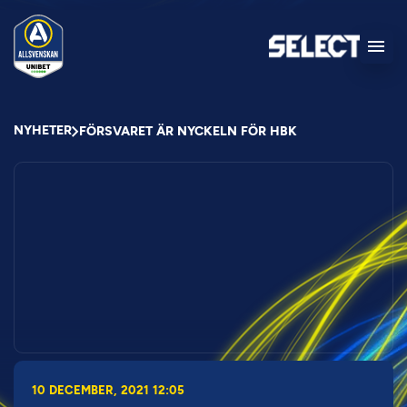
NYHETER
FÖRSVARET ÄR NYCKELN FÖR HBK
10 DECEMBER, 2021 12:05