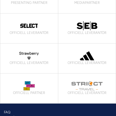
PRESENTING PARTNER
MEDIAPARTNER
OFFICIELL LEVERANTÖR
OFFICIELL LEVERANTÖR
OFFICIELL LEVERANTÖR
OFFICIELL LEVERANTÖR
OFFICIELL PARTNER
OFFICIELL LEVERANTÖR
FAQ