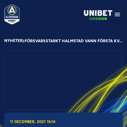
NYHETER
FÖRSVARSSTARKT HALMSTAD VANN FÖRSTA KVALMÖTET
11 DECEMBER, 2021 16:14