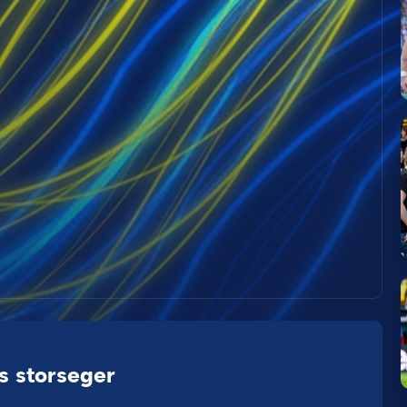
s storseger