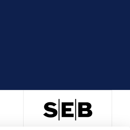
R
OFFICIELL LEVERANTÖR